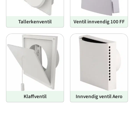
Tallerkenventil
Ventil innvendig 100 FF
Klaffventil
Innvendig ventil Aero