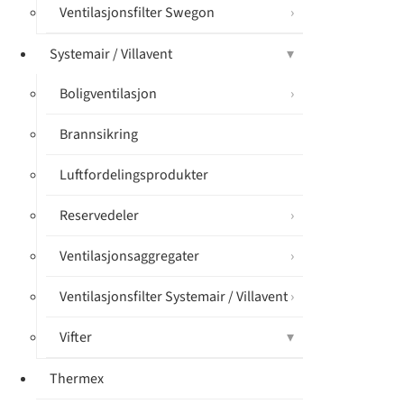
Ventilasjonsfilter Swegon
Systemair / Villavent
Boligventilasjon
Brannsikring
Luftfordelingsprodukter
Reservedeler
Ventilasjonsaggregater
Ventilasjonsfilter Systemair / Villavent
Vifter
Thermex