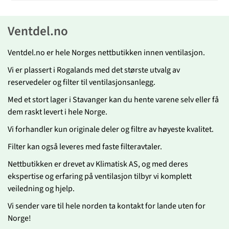
Ventdel.no
Ventdel.no er hele Norges nettbutikken innen ventilasjon.
Vi er plassert i Rogalands med det største utvalg av
reservedeler og filter til ventilasjonsanlegg.
Med et stort lager i Stavanger kan du hente varene selv eller få
dem raskt levert i hele Norge.
Vi forhandler kun originale deler og filtre av høyeste kvalitet.
Filter kan også leveres med faste filteravtaler.
Nettbutikken er drevet av Klimatisk AS, og med deres
ekspertise og erfaring på ventilasjon tilbyr vi komplett
veiledning og hjelp.
Vi sender vare til hele norden ta kontakt for lande uten for
Norge!