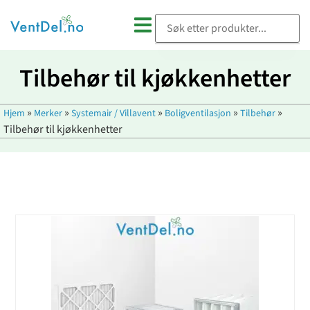
Tilbehør til kjøkkenhetter
»
»
»
»
»
Hjem
Merker
Systemair / Villavent
Boligventilasjon
Tilbehør
Tilbehør til kjøkkenhetter