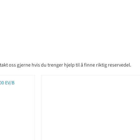
t oss gjerne hvis du trenger hjelp til å finne riktig reservedel.