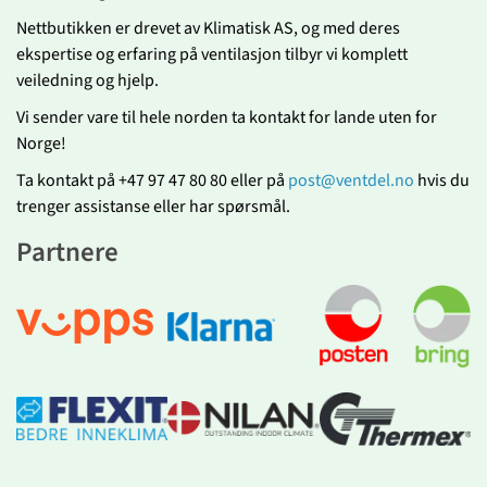
Nettbutikken er drevet av Klimatisk AS, og med deres
ekspertise og erfaring på ventilasjon tilbyr vi komplett
veiledning og hjelp.
Vi sender vare til hele norden ta kontakt for lande uten for
Norge!
Ta kontakt på +47 97 47 80 80 eller på
post@ventdel.no
hvis du
trenger assistanse eller har spørsmål.
Partnere