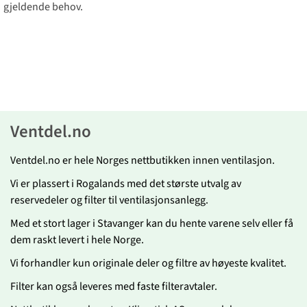
gjeldende behov.
Ventdel.no
Ventdel.no er hele Norges nettbutikken innen ventilasjon.
Vi er plassert i Rogalands med det største utvalg av
reservedeler og filter til ventilasjonsanlegg.
Med et stort lager i Stavanger kan du hente varene selv eller få
dem raskt levert i hele Norge.
Vi forhandler kun originale deler og filtre av høyeste kvalitet.
Filter kan også leveres med faste filteravtaler.