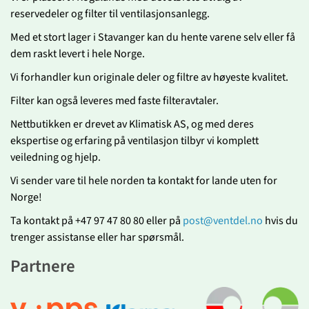
reservedeler og filter til ventilasjonsanlegg.
Med et stort lager i Stavanger kan du hente varene selv eller få
dem raskt levert i hele Norge.
Vi forhandler kun originale deler og filtre av høyeste kvalitet.
Filter kan også leveres med faste filteravtaler.
Nettbutikken er drevet av Klimatisk AS, og med deres
ekspertise og erfaring på ventilasjon tilbyr vi komplett
veiledning og hjelp.
Vi sender vare til hele norden ta kontakt for lande uten for
Norge!
Ta kontakt på +47 97 47 80 80 eller på
post@ventdel.no
hvis du
trenger assistanse eller har spørsmål.
Partnere