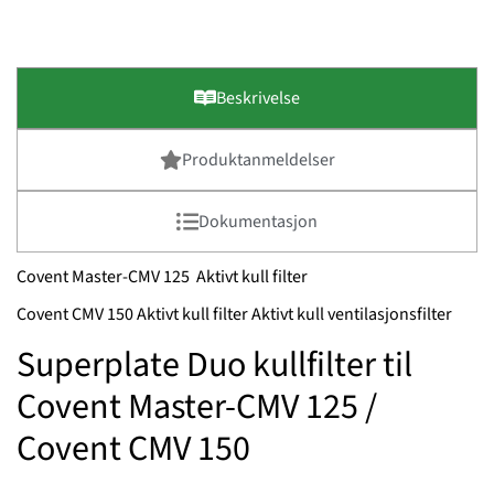
Beskrivelse
Produktanmeldelser
Dokumentasjon
Covent Master-CMV 125 Aktivt kull filter
Covent CMV 150 Aktivt kull filter Aktivt kull ventilasjonsfilter
Superplate Duo kullfilter til
Covent Master-CMV 125 /
Covent CMV 150