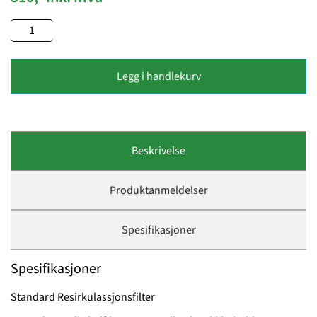
Legg i handlekurv
Beskrivelse
Produktanmeldelser
Spesifikasjoner
Spesifikasjoner
Standard Resirkulassjonsfilter