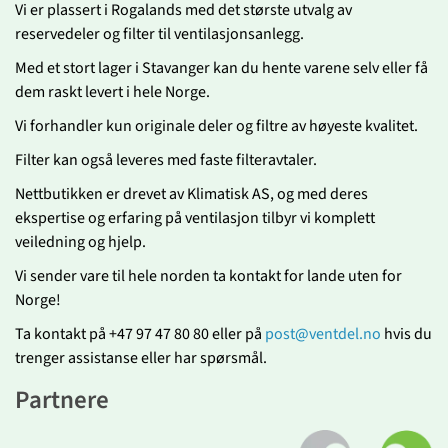
Vi er plassert i Rogalands med det største utvalg av
reservedeler og filter til ventilasjonsanlegg.
Med et stort lager i Stavanger kan du hente varene selv eller få
dem raskt levert i hele Norge.
Vi forhandler kun originale deler og filtre av høyeste kvalitet.
Filter kan også leveres med faste filteravtaler.
Nettbutikken er drevet av Klimatisk AS, og med deres
ekspertise og erfaring på ventilasjon tilbyr vi komplett
veiledning og hjelp.
Vi sender vare til hele norden ta kontakt for lande uten for
Norge!
Ta kontakt på +47 97 47 80 80 eller på
post@ventdel.no
hvis du
trenger assistanse eller har spørsmål.
Partnere