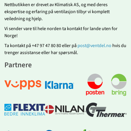
Nettbutikken er drevet av Klimatisk AS, og med deres
ekspertise og erfaring på ventilasjon tilbyr vi komplett
veiledning og hjelp.
Vi sender vare til hele norden ta kontakt for lande uten for
Norge!
Ta kontakt på +47 97 47 80 80 eller på
post@ventdel.no
hvis du
trenger assistanse eller har spørsmål.
Partnere