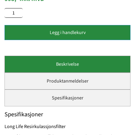
Legg i handlekurv
Beskrivelse
Produktanmeldelser
Spesifikasjoner
Spesifikasjoner
Long Life Resirkulassjonsfilter