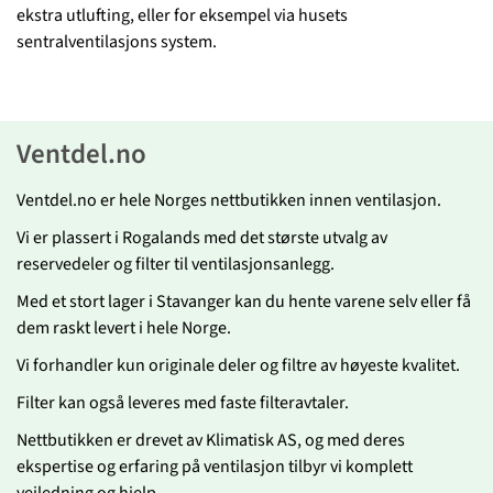
ekstra utlufting, eller for eksempel via husets
sentralventilasjons system.
Ventdel.no
Ventdel.no er hele Norges nettbutikken innen ventilasjon.
Vi er plassert i Rogalands med det største utvalg av
reservedeler og filter til ventilasjonsanlegg.
Med et stort lager i Stavanger kan du hente varene selv eller få
dem raskt levert i hele Norge.
Vi forhandler kun originale deler og filtre av høyeste kvalitet.
Filter kan også leveres med faste filteravtaler.
Nettbutikken er drevet av Klimatisk AS, og med deres
ekspertise og erfaring på ventilasjon tilbyr vi komplett