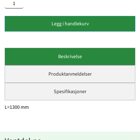
Legg i handlekurv
Beskrivelse
Produktanmeldelser
Spesifikasjoner
L=1300 mm