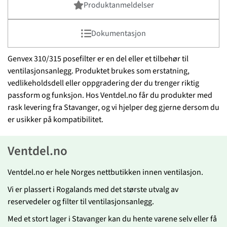
Produktanmeldelser
Dokumentasjon
Genvex 310/315 posefilter er en del eller et tilbehør til
ventilasjonsanlegg. Produktet brukes som erstatning,
vedlikeholdsdell eller oppgradering der du trenger riktig
passform og funksjon. Hos Ventdel.no får du produkter med
rask levering fra Stavanger, og vi hjelper deg gjerne dersom du
er usikker på kompatibilitet.
Ventdel.no
Ventdel.no er hele Norges nettbutikken innen ventilasjon.
Vi er plassert i Rogalands med det største utvalg av
reservedeler og filter til ventilasjonsanlegg.
Med et stort lager i Stavanger kan du hente varene selv eller få