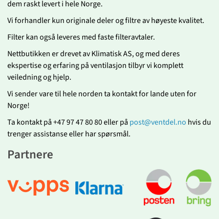
dem raskt levert i hele Norge.
Vi forhandler kun originale deler og filtre av høyeste kvalitet.
Filter kan også leveres med faste filteravtaler.
Nettbutikken er drevet av Klimatisk AS, og med deres
ekspertise og erfaring på ventilasjon tilbyr vi komplett
veiledning og hjelp.
Vi sender vare til hele norden ta kontakt for lande uten for
Norge!
Ta kontakt på +47 97 47 80 80 eller på
post@ventdel.no
hvis du
trenger assistanse eller har spørsmål.
Partnere