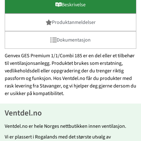
Beskrivelse
Produktanmeldelser
Dokumentasjon
Genvex GES Premium 1/1/Combi 185 er en del eller et tilbehør
til ventilasjonsanlegg. Produktet brukes som erstatning,
vedlikeholdsdell eller oppgradering der du trenger riktig
passform og funksjon. Hos Ventdel.no får du produkter med
rask levering fra Stavanger, og vi hjelper deg gjerne dersom du
er usikker på kompatibilitet.
Ventdel.no
Ventdel.no er hele Norges nettbutikken innen ventilasjon.
Vi er plassert i Rogalands med det største utvalg av