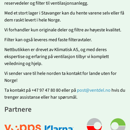
reservedeler og filter til ventilasjonsanlegg.
Med et stort lager i Stavanger kan du hente varene selv eller få
dem raskt levert i hele Norge.
Vi forhandler kun originale deler og filtre av høyeste kvalitet.
Filter kan også leveres med faste filteravtaler.
Nettbutikken er drevet av Klimatisk AS, og med deres
ekspertise og erfaring på ventilasjon tilbyr vi komplett
veiledning og hjelp.
Vi sender vare til hele norden ta kontakt for lande uten for
Norge!
Ta kontakt på +47 97 47 80 80 eller på
post@ventdel.no
hvis du
trenger assistanse eller har spørsmål.
Partnere