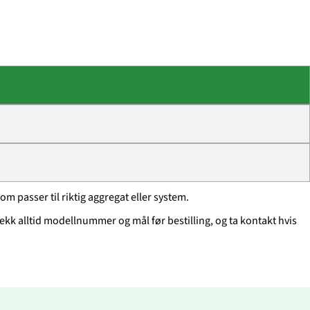
m passer til riktig aggregat eller system.
ekk alltid modellnummer og mål før bestilling, og ta kontakt hvis