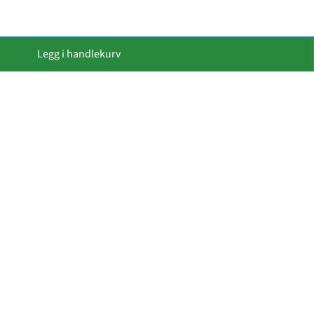
Legg i handlekurv