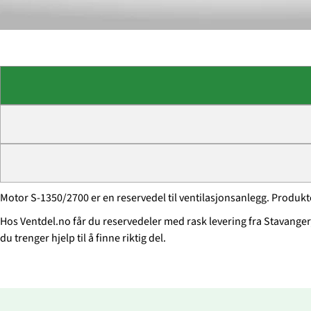
Motor S-1350/2700 er en reservedel til ventilasjonsanlegg. Produkte
Hos Ventdel.no får du reservedeler med rask levering fra Stavanger,
du trenger hjelp til å finne riktig del.