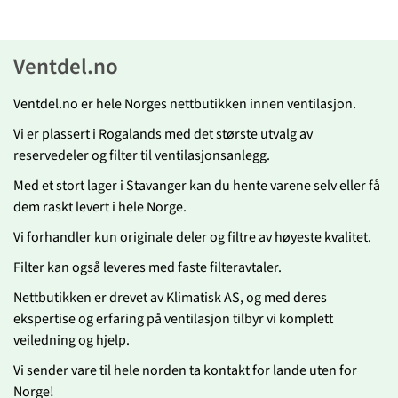
Ventdel.no
Ventdel.no er hele Norges nettbutikken innen ventilasjon.
Vi er plassert i Rogalands med det største utvalg av
reservedeler og filter til ventilasjonsanlegg.
Med et stort lager i Stavanger kan du hente varene selv eller få
dem raskt levert i hele Norge.
Vi forhandler kun originale deler og filtre av høyeste kvalitet.
Filter kan også leveres med faste filteravtaler.
Nettbutikken er drevet av Klimatisk AS, og med deres
ekspertise og erfaring på ventilasjon tilbyr vi komplett
veiledning og hjelp.
Vi sender vare til hele norden ta kontakt for lande uten for
Norge!