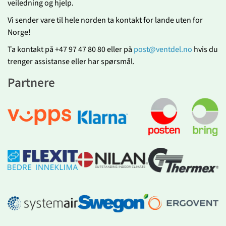
veiledning og hjelp.
Vi sender vare til hele norden ta kontakt for lande uten for
Norge!
Ta kontakt på +47 97 47 80 80 eller på
post@ventdel.no
hvis du
trenger assistanse eller har spørsmål.
Partnere