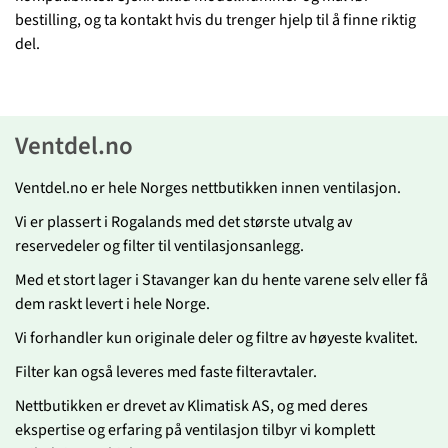
bestilling, og ta kontakt hvis du trenger hjelp til å finne riktig
del.
Ventdel.no
Ventdel.no er hele Norges nettbutikken innen ventilasjon.
Vi er plassert i Rogalands med det største utvalg av
reservedeler og filter til ventilasjonsanlegg.
Med et stort lager i Stavanger kan du hente varene selv eller få
dem raskt levert i hele Norge.
Vi forhandler kun originale deler og filtre av høyeste kvalitet.
Filter kan også leveres med faste filteravtaler.
Nettbutikken er drevet av Klimatisk AS, og med deres
ekspertise og erfaring på ventilasjon tilbyr vi komplett