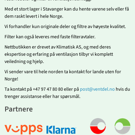
Med et stort lager i Stavanger kan du hente varene selv eller få
dem raskt levert i hele Norge.
Vi forhandler kun originale deler og filtre av høyeste kvalitet.
Filter kan også leveres med faste filteravtaler.
Nettbutikken er drevet av Klimatisk AS, og med deres
ekspertise og erfaring på ventilasjon tilbyr vi komplett
veiledning og hjelp.
Vi sender vare til hele norden ta kontakt for lande uten for
Norge!
Ta kontakt på +47 97 47 80 80 eller på
post@ventdel.no
hvis du
trenger assistanse eller har spørsmål.
Partnere