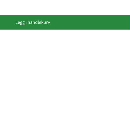
Legg i handlekurv