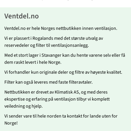
Ventdel.no
Ventdel.no er hele Norges nettbutikken innen ventilasjon.
Vi er plassert i Rogalands med det største utvalg av
reservedeler og filter til ventilasjonsanlegg.
Med et stort lager i Stavanger kan du hente varene selv eller få
dem raskt levert i hele Norge.
Vi forhandler kun originale deler og filtre av høyeste kvalitet.
Filter kan også leveres med faste filteravtaler.
Nettbutikken er drevet av Klimatisk AS, og med deres
ekspertise og erfaring på ventilasjon tilbyr vi komplett
veiledning og hjelp.
Vi sender vare til hele norden ta kontakt for lande uten for
Norge!