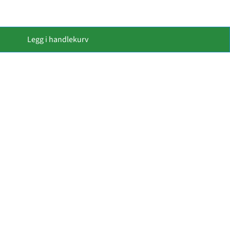
Legg i handlekurv